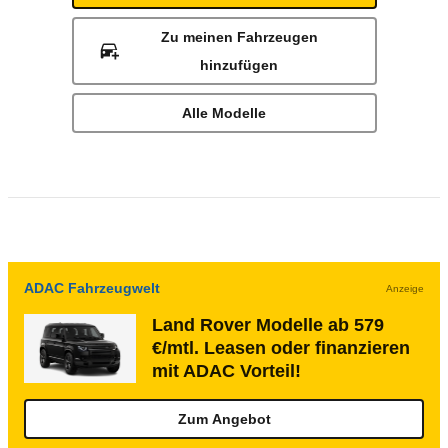
Zu meinen Fahrzeugen
hinzufügen
Alle Modelle
ADAC Fahrzeugwelt
Anzeige
Land Rover Modelle ab 579
€/mtl. Leasen oder finanzieren
mit ADAC Vorteil!
Zum Angebot