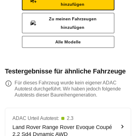
hinzufügen
Zu meinen Fahrzeugen
hinzufügen
Alle Modelle
Testergebnisse für ähnliche Fahrzeuge
Für dieses Fahrzeug wurde kein eigener ADAC
Autotest durchgeführt. Wir haben jedoch folgende
Autotests dieser Baureihengeneration.
ADAC Urteil Autotest:
2.3
Land Rover
Range Rover Evoque Coupé
2.2 Sd4 Dynamic AWD