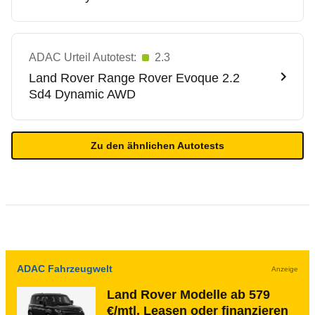
ADAC Urteil Autotest:
2.3
Land Rover
Range Rover Evoque 2.2
Sd4 Dynamic AWD
Zu den ähnlichen Autotests
ADAC Fahrzeugwelt
Anzeige
Land Rover Modelle ab 579
€/mtl. Leasen oder finanzieren