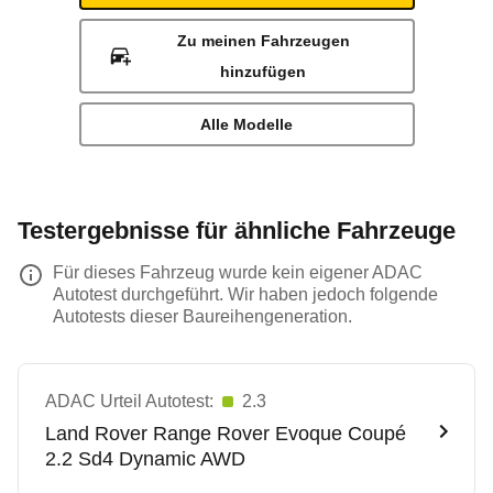
Zu meinen Fahrzeugen
hinzufügen
Alle Modelle
Testergebnisse für ähnliche Fahrzeuge
Für dieses Fahrzeug wurde kein eigener ADAC
Autotest durchgeführt. Wir haben jedoch folgende
Autotests dieser Baureihengeneration.
ADAC Urteil Autotest:
2.3
Land Rover
Range Rover Evoque Coupé
2.2 Sd4 Dynamic AWD