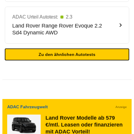
ADAC Urteil Autotest:
2.3
Land Rover
Range Rover Evoque 2.2
Sd4 Dynamic AWD
Zu den ähnlichen Autotests
ADAC Fahrzeugwelt
Anzeige
Land Rover Modelle ab 579
€/mtl. Leasen oder finanzieren
mit ADAC Vorteil!