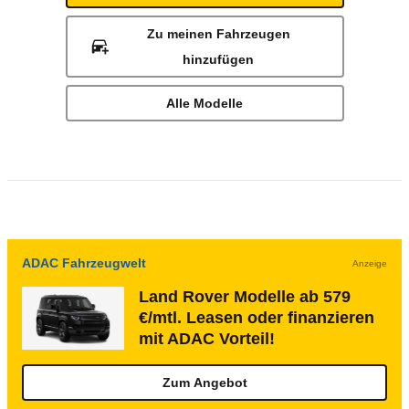
Zu meinen Fahrzeugen
hinzufügen
Alle Modelle
ADAC Fahrzeugwelt
Anzeige
Land Rover Modelle ab 579
€/mtl. Leasen oder finanzieren
mit ADAC Vorteil!
Zum Angebot