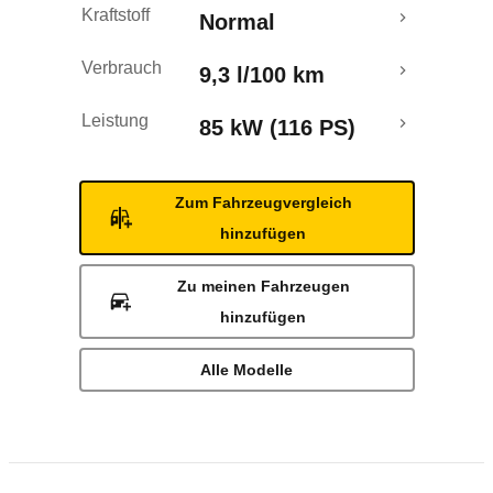
Kraftstoff
Normal
Verbrauch
9,3 l/100 km
Leistung
85 kW (116 PS)
Zum Fahrzeugvergleich
hinzufügen
Zu meinen Fahrzeugen
hinzufügen
Alle Modelle