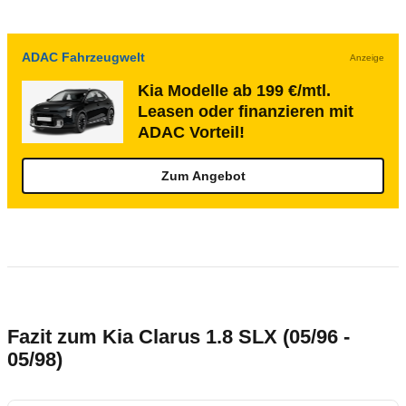
ADAC Fahrzeugwelt
Anzeige
Kia Modelle ab 199 €/mtl.
Leasen oder finanzieren mit
ADAC Vorteil!
Zum Angebot
Fazit zum Kia Clarus 1.8 SLX (05/96 -
05/98)