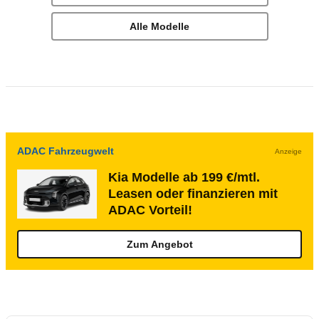
Alle Modelle
ADAC Fahrzeugwelt
Anzeige
Kia Modelle ab 199 €/mtl.
Leasen oder finanzieren mit
ADAC Vorteil!
Zum Angebot