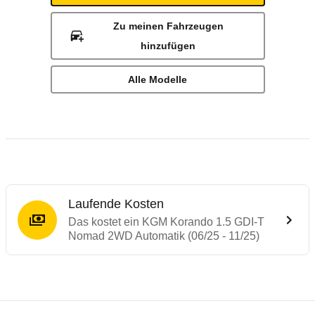
Zu meinen Fahrzeugen
hinzufügen
Alle Modelle
Laufende Kosten
Das kostet ein KGM Korando 1.5 GDI-T
Nomad 2WD Automatik (06/25 - 11/25)