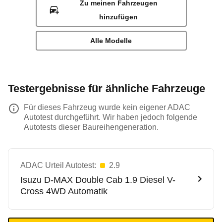
Zu meinen Fahrzeugen
hinzufügen
Alle Modelle
Testergebnisse für ähnliche Fahrzeuge
Für dieses Fahrzeug wurde kein eigener ADAC
Autotest durchgeführt. Wir haben jedoch folgende
Autotests dieser Baureihengeneration.
ADAC Urteil Autotest:
2.9
Isuzu
D-MAX Double Cab 1.9 Diesel V-
Cross 4WD Automatik