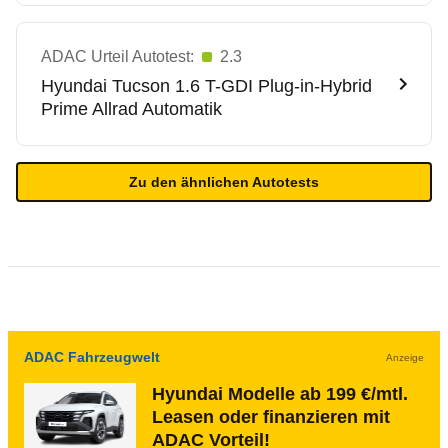
ADAC Urteil Autotest:
2.3
Hyundai
Tucson 1.6 T-GDI Plug-in-Hybrid
Prime Allrad Automatik
Zu den ähnlichen Autotests
ADAC Fahrzeugwelt
Anzeige
Hyundai Modelle ab 199 €/mtl.
Leasen oder finanzieren mit
ADAC Vorteil!