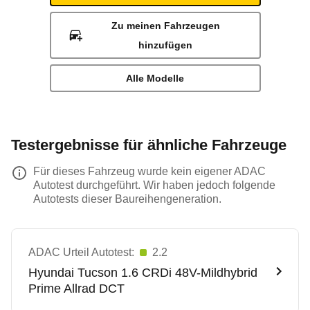
Zu meinen Fahrzeugen
hinzufügen
Alle Modelle
Testergebnisse für ähnliche Fahrzeuge
Für dieses Fahrzeug wurde kein eigener ADAC
Autotest durchgeführt. Wir haben jedoch folgende
Autotests dieser Baureihengeneration.
ADAC Urteil Autotest:
2.2
Hyundai
Tucson 1.6 CRDi 48V-Mildhybrid
Prime Allrad DCT