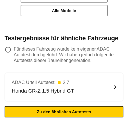
Alle Modelle
Testergebnisse für ähnliche Fahrzeuge
Für dieses Fahrzeug wurde kein eigener ADAC
Autotest durchgeführt. Wir haben jedoch folgende
Autotests dieser Baureihengeneration.
ADAC Urteil Autotest:
2.7
Honda
CR-Z 1.5 Hybrid GT
Zu den ähnlichen Autotests