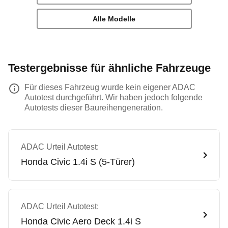
Alle Modelle
Testergebnisse für ähnliche Fahrzeuge
Für dieses Fahrzeug wurde kein eigener ADAC
Autotest durchgeführt. Wir haben jedoch folgende
Autotests dieser Baureihengeneration.
ADAC Urteil Autotest:
Honda
Civic 1.4i S (5-Türer)
ADAC Urteil Autotest:
Honda
Civic Aero Deck 1.4i S