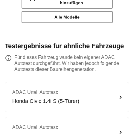
hinzufügen
Alle Modelle
Testergebnisse für ähnliche Fahrzeuge
Für dieses Fahrzeug wurde kein eigener ADAC
Autotest durchgeführt. Wir haben jedoch folgende
Autotests dieser Baureihengeneration.
ADAC Urteil Autotest:
Honda
Civic 1.4i S (5-Türer)
ADAC Urteil Autotest: