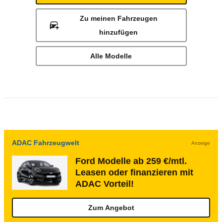
Zu meinen Fahrzeugen
hinzufügen
Alle Modelle
ADAC Fahrzeugwelt
Anzeige
Ford Modelle ab 259 €/mtl.
Leasen oder finanzieren mit
ADAC Vorteil!
Zum Angebot