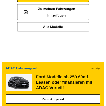
Zu meinen Fahrzeugen
hinzufügen
Alle Modelle
ADAC Fahrzeugwelt
Anzeige
Ford Modelle ab 259 €/mtl.
Leasen oder finanzieren mit
ADAC Vorteil!
Zum Angebot