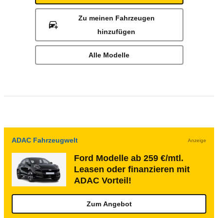
Zu meinen Fahrzeugen
hinzufügen
Alle Modelle
ADAC Fahrzeugwelt
Anzeige
Ford Modelle ab 259 €/mtl.
Leasen oder finanzieren mit
ADAC Vorteil!
Zum Angebot