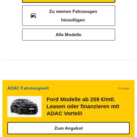
Zu meinen Fahrzeugen
hinzufügen
Alle Modelle
ADAC Fahrzeugwelt
Anzeige
Ford Modelle ab 259 €/mtl.
Leasen oder finanzieren mit
ADAC Vorteil!
Zum Angebot