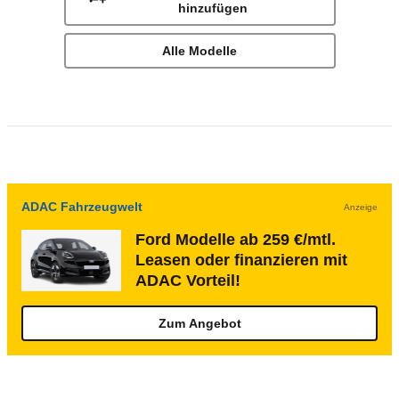
hinzufügen
Alle Modelle
ADAC Fahrzeugwelt
Anzeige
Ford Modelle ab 259 €/mtl.
Leasen oder finanzieren mit
ADAC Vorteil!
Zum Angebot