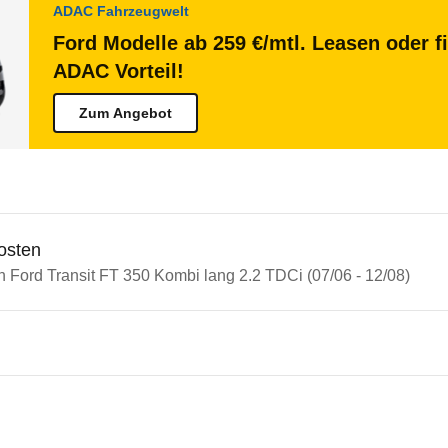
ADAC Fahrzeugwelt
Ford Modelle ab 259 €/mtl. Leasen oder f
ADAC Vorteil!
Zum Angebot
osten
n Ford Transit FT 350 Kombi lang 2.2 TDCi (07/06 - 12/08)