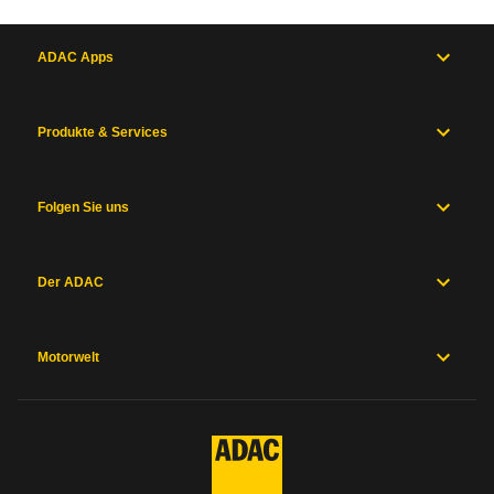
ADAC Apps
Produkte & Services
Folgen Sie uns
Der ADAC
Motorwelt