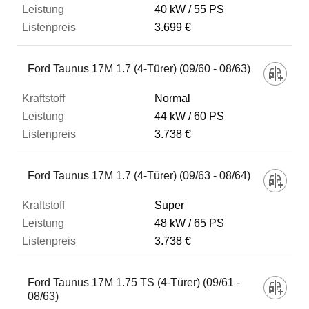
40 kW
55 PS
3.699 €
Ford Taunus 17M 1.7 (4-Türer) (09/60 - 08/63)
Normal
44 kW
60 PS
3.738 €
Ford Taunus 17M 1.7 (4-Türer) (09/63 - 08/64)
Super
48 kW
65 PS
3.738 €
Ford Taunus 17M 1.75 TS (4-Türer) (09/61 -
08/63)