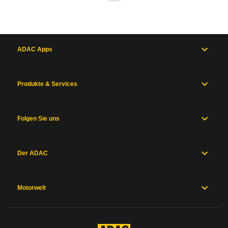
ADAC Apps
Produkte & Services
Folgen Sie uns
Der ADAC
Motorwelt