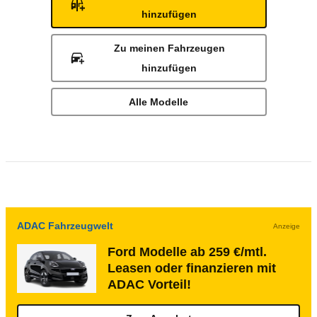
hinzufügen
Zu meinen Fahrzeugen
hinzufügen
Alle Modelle
ADAC Fahrzeugwelt
Anzeige
Ford Modelle ab 259 €/mtl.
Leasen oder finanzieren mit
ADAC Vorteil!