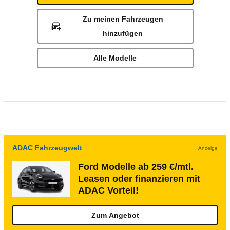
Zu meinen Fahrzeugen
hinzufügen
Alle Modelle
ADAC Fahrzeugwelt
Anzeige
Ford Modelle ab 259 €/mtl.
Leasen oder finanzieren mit
ADAC Vorteil!
Zum Angebot