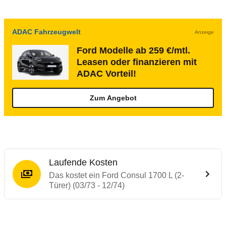
ADAC Fahrzeugwelt
Anzeige
Ford Modelle ab 259 €/mtl.
Leasen oder finanzieren mit
ADAC Vorteil!
Zum Angebot
Laufende Kosten
Das kostet ein Ford Consul 1700 L (2-
Türer) (03/73 - 12/74)