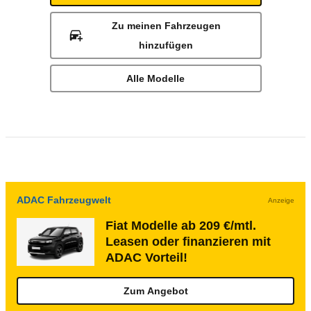
Zu meinen Fahrzeugen
hinzufügen
Alle Modelle
ADAC Fahrzeugwelt
Anzeige
Fiat Modelle ab 209 €/mtl.
Leasen oder finanzieren mit
ADAC Vorteil!
Zum Angebot