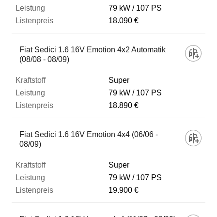
79 kW
107 PS
18.090 €
Fiat Sedici 1.6 16V Emotion 4x2 Automatik
(08/08 - 08/09)
Super
79 kW
107 PS
18.890 €
Fiat Sedici 1.6 16V Emotion 4x4 (06/06 -
08/09)
Super
79 kW
107 PS
19.900 €