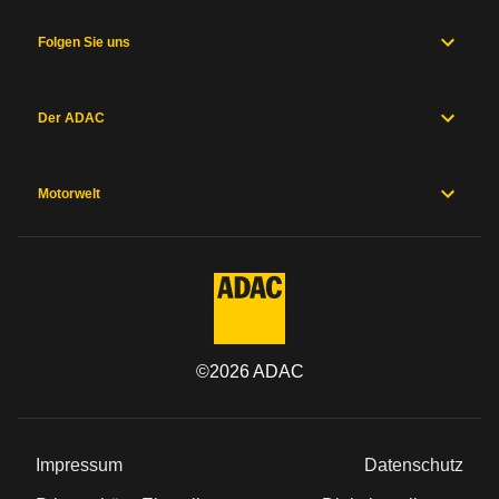
Folgen Sie uns
Der ADAC
Motorwelt
©
2026
ADAC
Impressum
Datenschutz