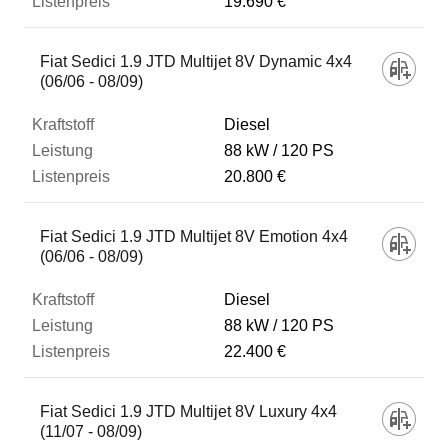
19.690 €
Fiat Sedici 1.9 JTD Multijet 8V Dynamic 4x4
(06/06 - 08/09)
Diesel
88 kW
120 PS
20.800 €
Fiat Sedici 1.9 JTD Multijet 8V Emotion 4x4
(06/06 - 08/09)
Diesel
88 kW
120 PS
22.400 €
Fiat Sedici 1.9 JTD Multijet 8V Luxury 4x4
(11/07 - 08/09)