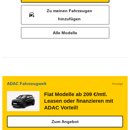
Zu meinen Fahrzeugen
hinzufügen
Alle Modelle
ADAC Fahrzeugwelt
Anzeige
Fiat Modelle ab 209 €/mtl.
Leasen oder finanzieren mit
ADAC Vorteil!
Zum Angebot