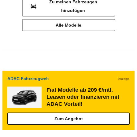
Zu meinen Fahrzeugen
hinzufügen
Alle Modelle
ADAC Fahrzeugwelt
Anzeige
Fiat Modelle ab 209 €/mtl.
Leasen oder finanzieren mit
ADAC Vorteil!
Zum Angebot