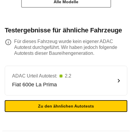
Alle Modelle
Testergebnisse für ähnliche Fahrzeuge
Für dieses Fahrzeug wurde kein eigener ADAC
Autotest durchgeführt. Wir haben jedoch folgende
Autotests dieser Baureihengeneration.
ADAC Urteil Autotest:
2.2
Fiat
600e La Prima
Zu den ähnlichen Autotests