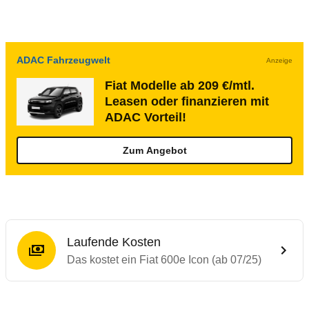
ADAC Fahrzeugwelt
Anzeige
Fiat Modelle ab 209 €/mtl.
Leasen oder finanzieren mit
ADAC Vorteil!
Zum Angebot
Laufende Kosten
Das kostet ein Fiat 600e Icon (ab 07/25)