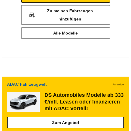
Zu meinen Fahrzeugen
hinzufügen
Alle Modelle
ADAC Fahrzeugwelt
Anzeige
DS Automobiles Modelle ab 333
€/mtl. Leasen oder finanzieren
mit ADAC Vorteil!
Zum Angebot