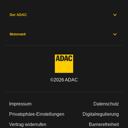
Der ADAC
Motorwelt
©
2026
ADAC
Impressum
Datenschutz
Privatsphäre-Einstellungen
Digitalregulierung
Vertrag widerrufen
Barrierefreiheit