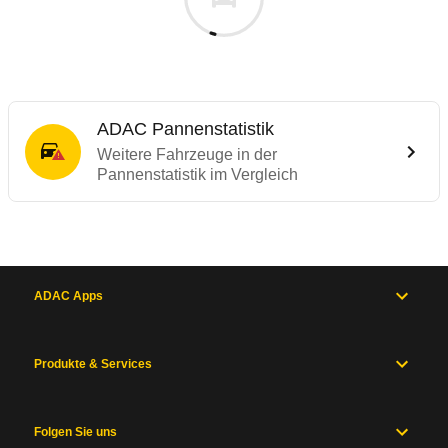
ADAC Pannenstatistik
Weitere Fahrzeuge in der
Pannenstatistik im Vergleich
ADAC Apps
Produkte & Services
Folgen Sie uns