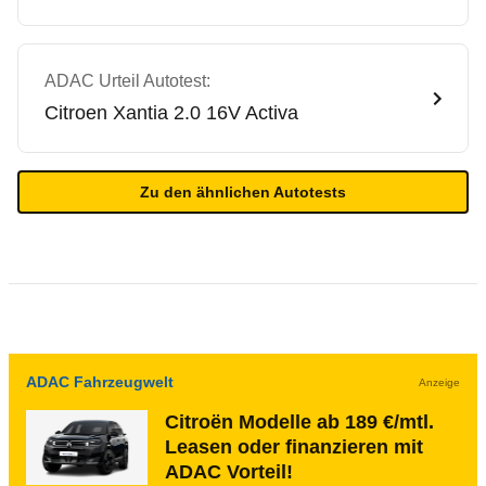
ADAC Urteil Autotest:
Citroen
Xantia 2.0 16V Activa
Zu den ähnlichen Autotests
ADAC Fahrzeugwelt
Anzeige
Citroën Modelle ab 189 €/mtl.
Leasen oder finanzieren mit
ADAC Vorteil!