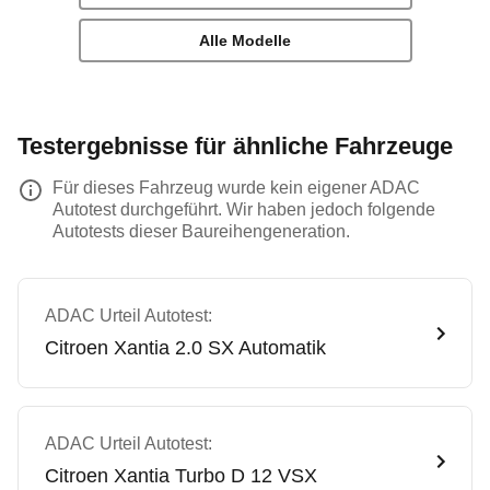
Alle Modelle
Testergebnisse für ähnliche Fahrzeuge
Für dieses Fahrzeug wurde kein eigener ADAC
Autotest durchgeführt. Wir haben jedoch folgende
Autotests dieser Baureihengeneration.
ADAC Urteil Autotest:
Citroen
Xantia 2.0 SX Automatik
ADAC Urteil Autotest:
Citroen
Xantia Turbo D 12 VSX