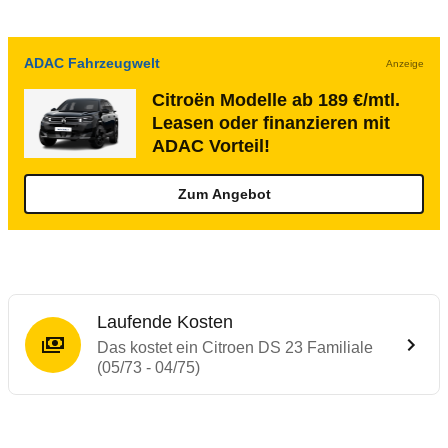
ADAC Fahrzeugwelt
Anzeige
Citroën Modelle ab 189 €/mtl.
Leasen oder finanzieren mit
ADAC Vorteil!
Zum Angebot
Laufende Kosten
Das kostet ein Citroen DS 23 Familiale
(05/73 - 04/75)