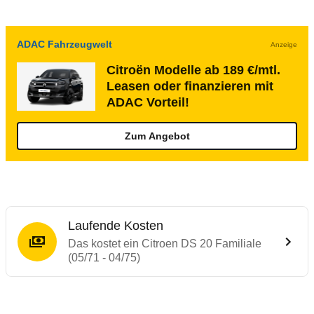
ADAC Fahrzeugwelt
Anzeige
Citroën Modelle ab 189 €/mtl.
Leasen oder finanzieren mit
ADAC Vorteil!
Zum Angebot
Laufende Kosten
Das kostet ein Citroen DS 20 Familiale
(05/71 - 04/75)