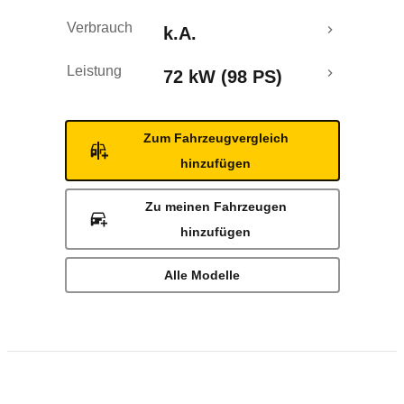
Verbrauch
k.A.
Leistung
72 kW (98 PS)
Zum Fahrzeugvergleich
hinzufügen
Zu meinen Fahrzeugen
hinzufügen
Alle Modelle