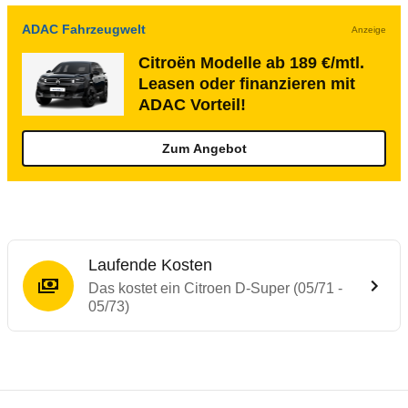
ADAC Fahrzeugwelt
Anzeige
Citroën Modelle ab 189 €/mtl.
Leasen oder finanzieren mit
ADAC Vorteil!
Zum Angebot
Laufende Kosten
Das kostet ein Citroen D-Super (05/71 -
05/73)