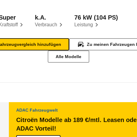
Super
k.A.
76 kW (104 PS)
Kraftstoff
Verbrauch
Leistung
ahrzeugvergleich hinzufügen
Zu meinen Fahrzeugen 
Alle Modelle
ADAC Fahrzeugwelt
Citroën Modelle ab 189 €/mtl. Leasen ode
ADAC Vorteil!