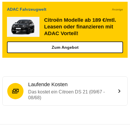
ADAC Fahrzeugwelt
Anzeige
Citroën Modelle ab 189 €/mtl.
Leasen oder finanzieren mit
ADAC Vorteil!
Zum Angebot
Laufende Kosten
Das kostet ein Citroen DS 21 (09/67 -
08/68)