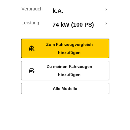
Verbrauch
k.A.
Leistung
74 kW (100 PS)
Zum Fahrzeugvergleich
hinzufügen
Zu meinen Fahrzeugen
hinzufügen
Alle Modelle