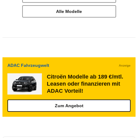
Alle Modelle
ADAC Fahrzeugwelt
Anzeige
Citroën Modelle ab 189 €/mtl.
Leasen oder finanzieren mit
ADAC Vorteil!
Zum Angebot