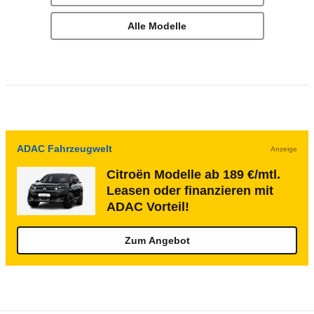
Alle Modelle
ADAC Fahrzeugwelt
Anzeige
Citroën Modelle ab 189 €/mtl.
Leasen oder finanzieren mit
ADAC Vorteil!
Zum Angebot