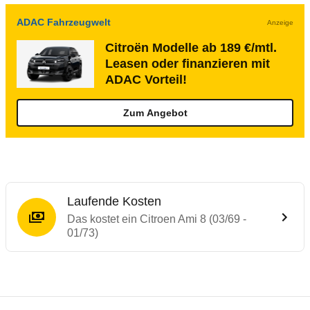
ADAC Fahrzeugwelt
Anzeige
Citroën Modelle ab 189 €/mtl.
Leasen oder finanzieren mit
ADAC Vorteil!
Zum Angebot
Laufende Kosten
Das kostet ein Citroen Ami 8 (03/69 -
01/73)