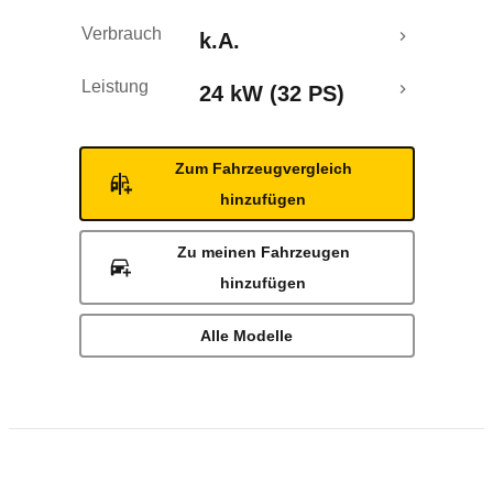
Verbrauch
k.A.
Leistung
24 kW (32 PS)
Zum Fahrzeugvergleich
hinzufügen
Zu meinen Fahrzeugen
hinzufügen
Alle Modelle