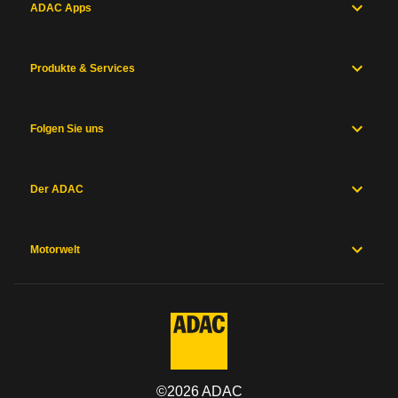
ADAC Apps
Produkte & Services
Folgen Sie uns
Der ADAC
Motorwelt
©
2026
ADAC