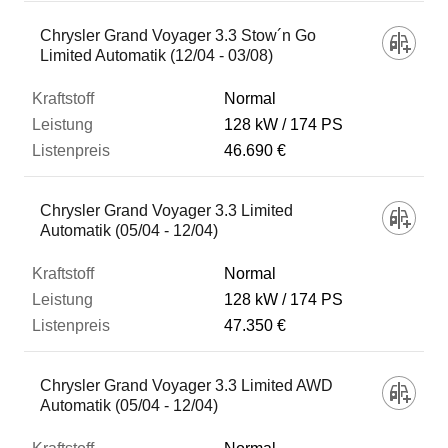
Chrysler Grand Voyager 3.3 Stow´n Go
Limited Automatik (12/04 - 03/08)
Normal
128 kW
174 PS
46.690 €
Chrysler Grand Voyager 3.3 Limited
Automatik (05/04 - 12/04)
Normal
128 kW
174 PS
47.350 €
Chrysler Grand Voyager 3.3 Limited AWD
Automatik (05/04 - 12/04)