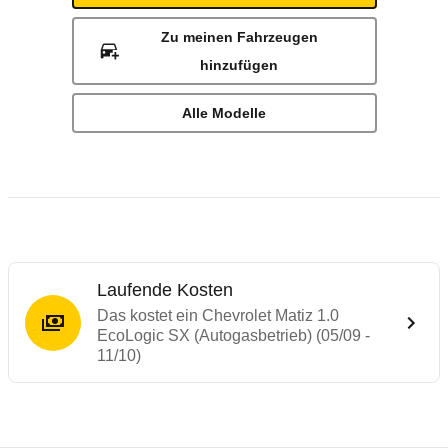
Zu meinen Fahrzeugen
hinzufügen
Alle Modelle
Laufende Kosten
Das kostet ein Chevrolet Matiz 1.0
EcoLogic SX (Autogasbetrieb) (05/09 -
11/10)