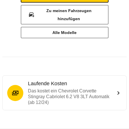
Zu meinen Fahrzeugen
hinzufügen
Alle Modelle
Laufende Kosten
Das kostet ein Chevrolet Corvette
Stingray Cabriolet 6.2 V8 3LT Automatik
(ab 12/24)