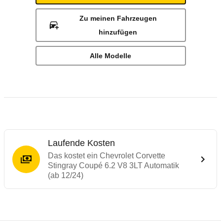
Zu meinen Fahrzeugen
hinzufügen
Alle Modelle
Laufende Kosten
Das kostet ein Chevrolet Corvette
Stingray Coupé 6.2 V8 3LT Automatik
(ab 12/24)