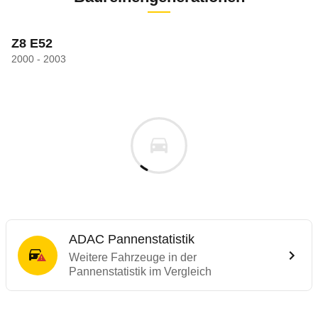
Z8 E52
2000 - 2003
ADAC Pannenstatistik
Weitere Fahrzeuge in der
Pannenstatistik im Vergleich