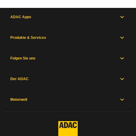
ADAC Apps
Produkte & Services
Folgen Sie uns
Der ADAC
Motorwelt