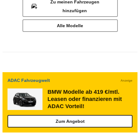
Zu meinen Fahrzeugen
hinzufügen
Alle Modelle
ADAC Fahrzeugwelt
Anzeige
BMW Modelle ab 419 €/mtl.
Leasen oder finanzieren mit
ADAC Vorteil!
Zum Angebot