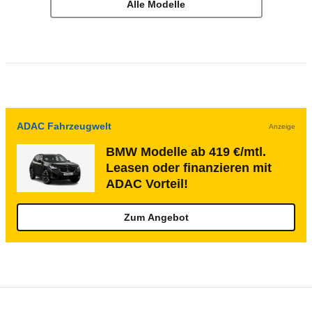
Alle Modelle
ADAC Fahrzeugwelt
Anzeige
BMW Modelle ab 419 €/mtl.
Leasen oder finanzieren mit
ADAC Vorteil!
Zum Angebot