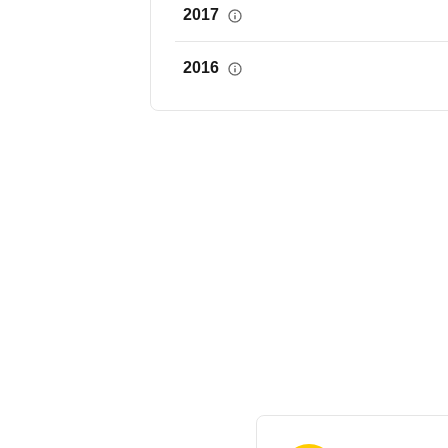
2017
2016