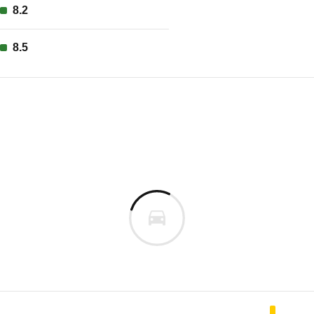
8.2
8.5