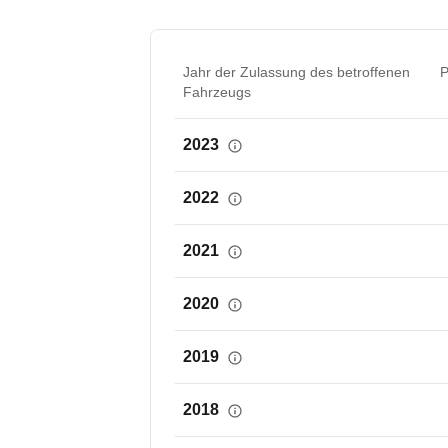
Jahr der Zulassung des betroffenen
P
Fahrzeugs
2023
2022
2021
2020
2019
2018