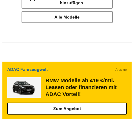
hinzufügen
Alle Modelle
ADAC Fahrzeugwelt
Anzeige
BMW Modelle ab 419 €/mtl.
Leasen oder finanzieren mit
ADAC Vorteil!
Zum Angebot