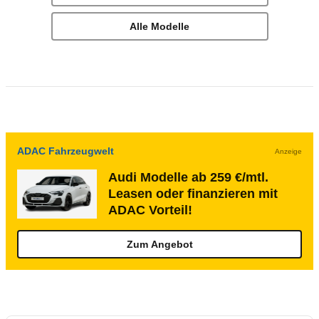
Alle Modelle
ADAC Fahrzeugwelt
Anzeige
Audi Modelle ab 259 €/mtl.
Leasen oder finanzieren mit
ADAC Vorteil!
Zum Angebot